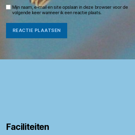
Mijn naam, e-mail en site opslaan in deze browser voor de
volgende keer wanneer ik een reactie plaats.
Faciliteiten