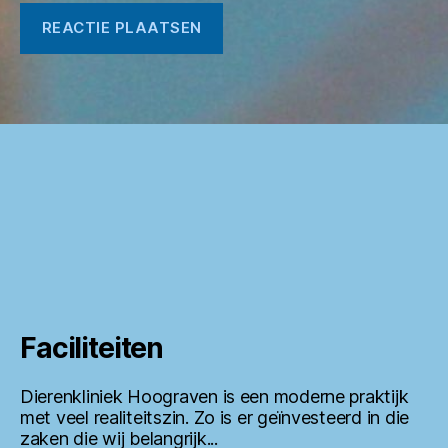
Faciliteiten
Dierenkliniek Hoograven is een moderne praktijk
met veel realiteitszin. Zo is er geïnvesteerd in die
zaken die wij belangrijk...